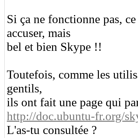
Si ça ne fonctionne pas, ce
accuser, mais
bel et bien Skype !!
Toutefois, comme les utilisa
gentils,
ils ont fait une page qui par
http://doc.ubuntu-fr.org/s
L'as-tu consultée ?