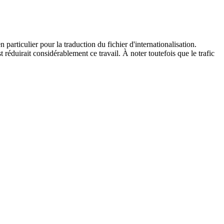
particulier pour la traduction du fichier d'internationalisation.
 réduirait considérablement ce travail. À noter toutefois que le trafic