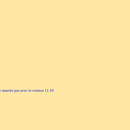
ne marche pas avec la version 11.10