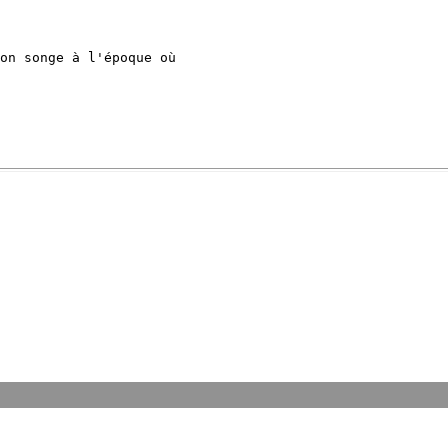
on songe à l'époque où 
